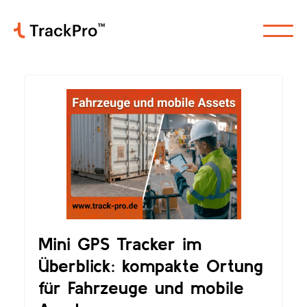
Mini GPS Tracker im
Überblick: kompakte Ortung
für Fahrzeuge und mobile