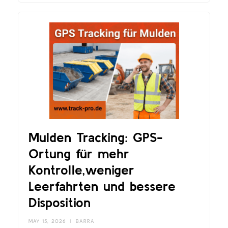
Mulden Tracking: GPS-
Ortung für mehr
Kontrolle,weniger
Leerfahrten und bessere
Disposition
MAY 15, 2026
|
BARRA