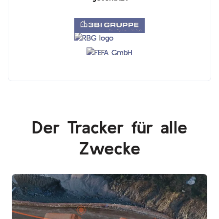
Der Tracker für alle
Zwecke