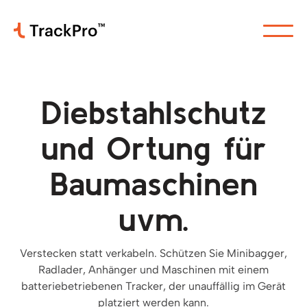
Diebstahlschutz
und Ortung für
Baumaschinen
uvm.
Verstecken statt verkabeln. Schützen Sie Minibagger,
Radlader, Anhänger und Maschinen mit einem
batteriebetriebenen Tracker, der unauffällig im Gerät
platziert werden kann.