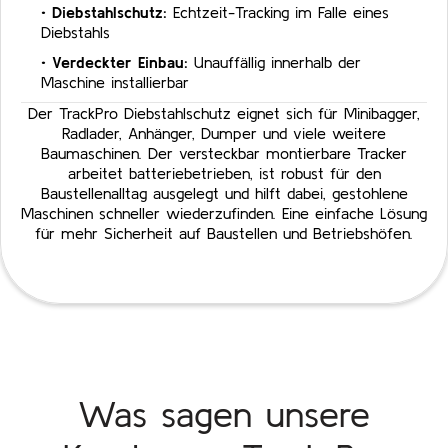
•
Diebstahlschutz:
Echtzeit-Tracking im Falle eines
Diebstahls
•
Verdeckter Einbau:
Unauffällig innerhalb der
Maschine installierbar
Der TrackPro Diebstahlschutz eignet sich für Minibagger,
Radlader, Anhänger, Dumper und viele weitere
Baumaschinen. Der versteckbar montierbare Tracker
arbeitet batteriebetrieben, ist robust für den
Baustellenalltag ausgelegt und hilft dabei, gestohlene
Maschinen schneller wiederzufinden. Eine einfache Lösung
für mehr Sicherheit auf Baustellen und Betriebshöfen.
Was sagen unsere