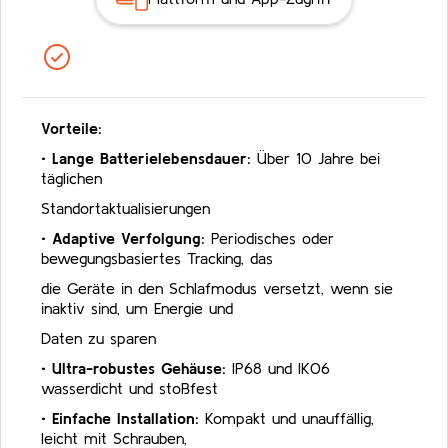
Vorteile:
•
Lange Batterielebensdauer:
Über 10 Jahre bei
täglichen
Standortaktualisierungen
•
Adaptive Verfolgung:
Periodisches oder
bewegungsbasiertes Tracking, das
die Geräte in den Schlafmodus versetzt, wenn sie
inaktiv sind, um Energie und
Daten zu sparen
•
Ultra-robustes Gehäuse:
IP68 und IK06
wasserdicht und stoßfest
•
Einfache Installation:
Kompakt und unauffällig,
leicht mit Schrauben,