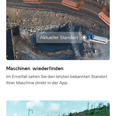
Maschinen wiederfinden
Im Ernstfall sehen Sie den letzten bekannten Standort
Ihrer Maschine direkt in der App.