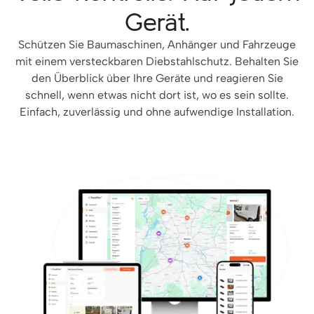
Gerät.
Schützen Sie Baumaschinen, Anhänger und Fahrzeuge
mit einem versteckbaren Diebstahlschutz. Behalten Sie
den Überblick über Ihre Geräte und reagieren Sie
schnell, wenn etwas nicht dort ist, wo es sein sollte.
Einfach, zuverlässig und ohne aufwendige Installation.