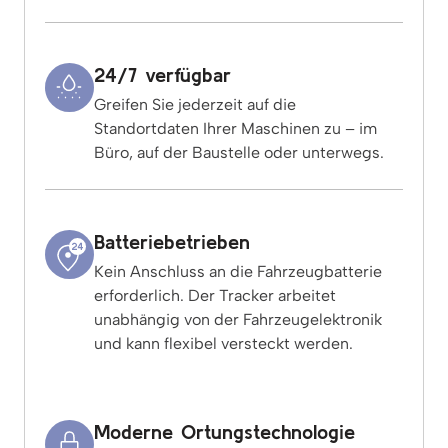
24/7 verfügbar
Greifen Sie jederzeit auf die
Standortdaten Ihrer Maschinen zu – im
Büro, auf der Baustelle oder unterwegs.
Batteriebetrieben
Kein Anschluss an die Fahrzeugbatterie
erforderlich. Der Tracker arbeitet
unabhängig von der Fahrzeugelektronik
und kann flexibel versteckt werden.
Moderne Ortungstechnologie