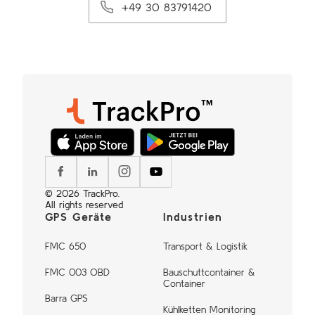
+49 30 83791420
© 2026 TrackPro.
All rights reserved
GPS Geräte
Industrien
FMC 650
Transport & Logistik
FMC 003 OBD
Bauschuttcontainer &
Container
Barra GPS
Kühlketten Monitoring