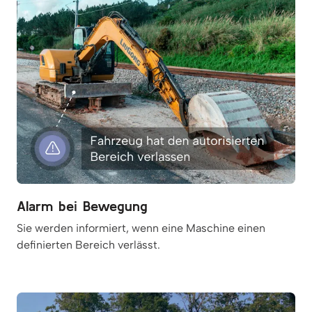
Alarm bei Bewegung
Sie werden informiert, wenn eine Maschine einen
definierten Bereich verlässt.