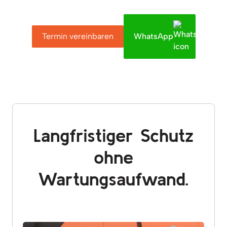
Termin vereinbaren
WhatsApp
Langfristiger Schutz
ohne
Wartungsaufwand.