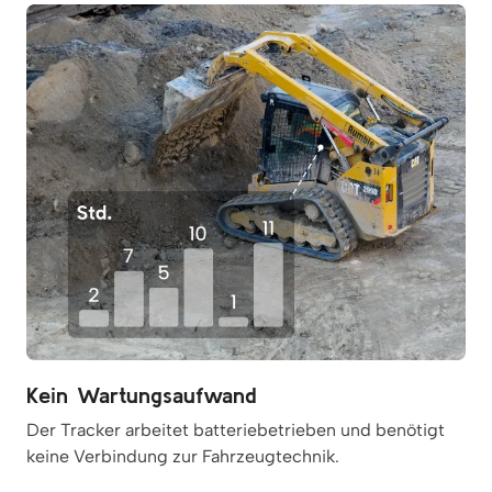
Kein Wartungsaufwand
Der Tracker arbeitet batteriebetrieben und benötigt
keine Verbindung zur Fahrzeugtechnik.