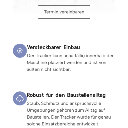
Termin vereinbaren
Versteckbarer Einbau
Der Tracker kann unauffällig innerhalb der
Maschine platziert werden und ist von
außen nicht sichtbar.
Robust für den Baustellenalltag
Staub, Schmutz und anspruchsvolle
Umgebungen gehören zum Alltag auf
Baustellen. Der Tracker wurde für genau
solche Einsatzbereiche entwickelt.