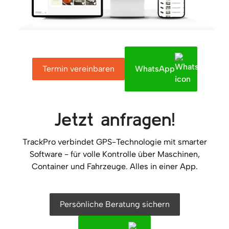
Termin vereinbaren
WhatsApp
Jetzt anfragen!
TrackPro verbindet GPS-Technologie mit smarter
Software - für volle Kontrolle über Maschinen,
Container und Fahrzeuge. Alles in einer App.
Persönliche Beratung sichern