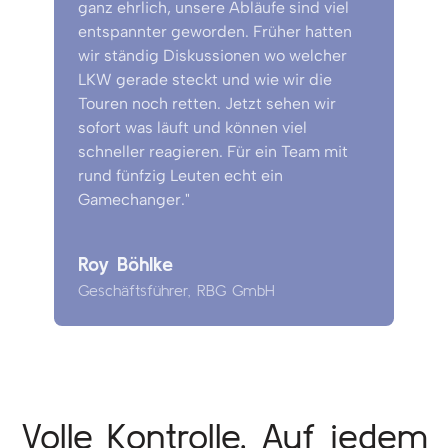
ganz ehrlich, unsere Abläufe sind viel
entspannter geworden. Früher hatten
wir ständig Diskussionen wo welcher
LKW gerade steckt und wie wir die
Touren noch retten. Jetzt sehen wir
sofort was läuft und können viel
schneller reagieren. Für ein Team mit
rund fünfzig Leuten echt ein
Gamechanger."
Roy Böhlke
Geschäftsführer, RBG GmbH
Volle Kontrolle. Auf jedem