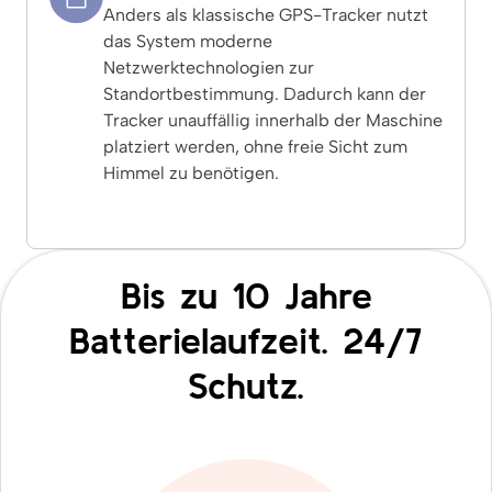
Anders als klassische GPS-Tracker nutzt
das System moderne
Netzwerktechnologien zur
Standortbestimmung. Dadurch kann der
Tracker unauffällig innerhalb der Maschine
platziert werden, ohne freie Sicht zum
Himmel zu benötigen.
Bis zu 10 Jahre
Batterielaufzeit. 24/7
Schutz.