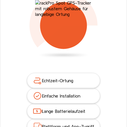
Echtzeit-Ortung
Einfache Installation
Lange Batterielaufzeit
Plattform und App-Zugriff