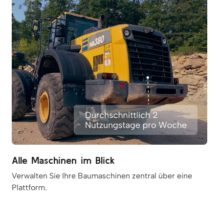
Alle Maschinen im Blick
Verwalten Sie Ihre Baumaschinen zentral über eine
Plattform.