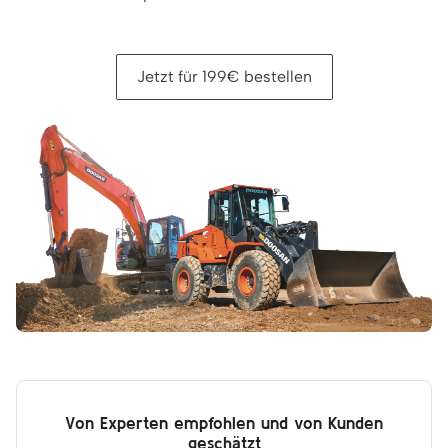
Jetzt für 199€ bestellen
Von Experten empfohlen und von Kunden
geschätzt