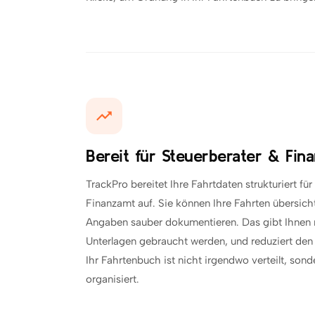
Bereit für Steuerberater & Fin
TrackPro bereitet Ihre Fahrtdaten strukturiert fü
Finanzamt auf. Sie können Ihre Fahrten übersich
Angaben sauber dokumentieren. Das gibt Ihnen 
Unterlagen gebraucht werden, und reduziert den 
Ihr Fahrtenbuch ist nicht irgendwo verteilt, son
organisiert.