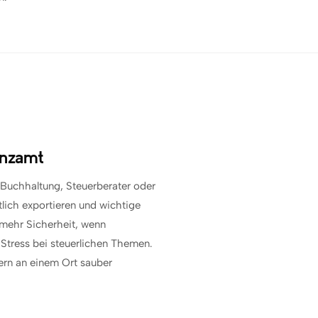
anzamt
r Buchhaltung, Steuerberater oder
tlich exportieren und wichtige
mehr Sicherheit, wenn
Stress bei steuerlichen Themen.
dern an einem Ort sauber