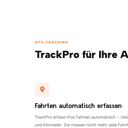
GPS-TRACKING
TrackPro für Ihre 
Fahrten automatisch erfassen
TrackPro erfasst Ihre Fahrten automatisch – inklus
und Kilometer. Sie müssen nicht mehr jede Fahrt