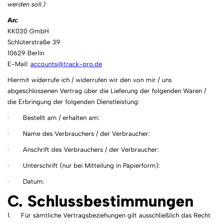
werden soll.)
An:
KK030 GmbH
Schlüterstraße 39
10629 Berlin
E-Mail:
accounts@track-pro.de
Hiermit widerrufe ich / widerrufen wir den von mir / uns
abgeschlossenen Vertrag über die Lieferung der folgenden Waren /
die Erbringung der folgenden Dienstleistung:
· Bestellt am / erhalten am:
· Name des Verbrauchers / der Verbraucher:
· Anschrift des Verbrauchers / der Verbraucher:
· Unterschrift (nur bei Mitteilung in Papierform):
· Datum:
C. Schlussbestimmungen
1. Für sämtliche Vertragsbeziehungen gilt ausschließlich das Recht