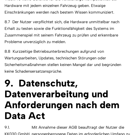
Hardware mit jedem einzelnen Fahrzeug geben. Etwaige
Einschränkungen werden nach bestem Wissen kommuniziert.
8.7 Der Nutzer verpflichtet sich, die Hardware unmittelbar nach
Erhalt zu testen sowie die Funktionsfähigkeit des Systems im
Zusammenspiel mit seinem Fahrzeug zu prüfen und erkennbare
Probleme unverzüglich zu melden.
8.8 Kurzzeitige Betriebsunterbrechungen aufgrund von
Wartungsarbeiten, Updates, technischen Störungen oder
Sicherheitsmaßnahmen stellen keinen Mangel dar und begründen
keine Schadensersatzansprüche.
9. Datenschutz,
Datenverarbeitung und
Anforderungen nach dem
Data Act
9.1. Mit Annahme dieser AGB beauftragt der Nutzer die
KK030 GmbH, personenbezogene Daten im erforderlichen Umfang zu