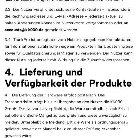
3.3 Der Nutzer verpflichtet sich, seine Kontaktdaten – insbesondere
die Rechnungsadresse und E-Mail-Adresse – jederzeit aktuell zu
halten. Änderungen können im Nutzerkonto vorgenommen oder an
accounts@kk030.de
gemeldet werden.
3.4 TrackPro ist befugt, die vom Nutzer angegebenen Kontaktdaten
für Informationen zu ähnlichen eigenen Produkten, für Updatehinweise
sowie für Qualitätssicherungsanfragen zu verwenden. Der Nutzer kann
dieser Nutzung jederzeit mit Wirkung für die Zukunft widersprechen.
4. Lieferung und
Verfügbarkeit der Produkte
4.1 Die Lieferung der Hardware erfolgt postalisch. Das
Transportrisiko trägt bis zur Übergabe an den Nutzer die KK030
GmbH. Der Nutzer ist verpflichtet, die Ware unmittelbar nach Erhalt
auf offensichtliche Mängel zu überprüfen und diese unverzüglich zu
melden. Unterbleibt die Meldung, gilt die Ware als ordnungsgemäß
geliefert, soweit der Mangel bei zumutbarer Prüfung erkennbar
gewesen wäre.