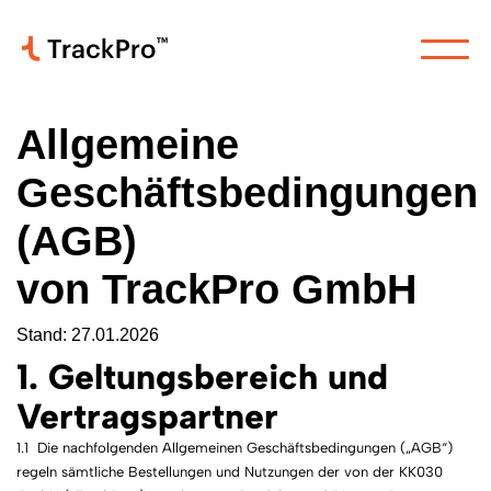
Allgemeine
Geschäftsbedingungen
(AGB)
von TrackPro GmbH
Stand: 27.01.2026
1. Geltungsbereich und
Vertragspartner
1.1 Die nachfolgenden Allgemeinen Geschäftsbedingungen („AGB“)
regeln sämtliche Bestellungen und Nutzungen der von der KK030