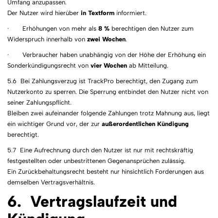
Umfang anzupassen.
Der Nutzer wird hierüber
in Textform
informiert.
· Erhöhungen von mehr als
8 %
berechtigen den Nutzer zum
Widerspruch innerhalb von
zwei Wochen
.
· Verbraucher haben unabhängig von der Höhe der Erhöhung ein
Sonderkündigungsrecht von
vier Wochen
ab Mitteilung.
5.6 Bei Zahlungsverzug ist TrackPro berechtigt, den Zugang zum
Nutzerkonto zu sperren. Die Sperrung entbindet den Nutzer nicht von
seiner Zahlungspflicht.
Bleiben zwei aufeinander folgende Zahlungen trotz Mahnung aus, liegt
ein wichtiger Grund vor, der zur
außerordentlichen Kündigung
berechtigt.
5.7 Eine Aufrechnung durch den Nutzer ist nur mit rechtskräftig
festgestellten oder unbestrittenen Gegenansprüchen zulässig.
Ein Zurückbehaltungsrecht besteht nur hinsichtlich Forderungen aus
demselben Vertragsverhältnis.
6. Vertragslaufzeit und