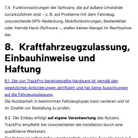
7.4 Funktionsstörungen der Software, die auf äußere Umstände
zurückzuführen sind – z. B. auf Probleme mit dem Fahrzeug,
unzureichende GPS-Abdeckung, Mobilfunkstörungen, Bedienfehler
oder fremde Hard-/Software –, stellen keinen Mangel im Rechtssinne
dar.
8. Kraftfahrzeugzulassung,
Einbauhinweise und
Haftung
8.1 Die von TrackPro bereitgestellte Hardware ist gemäß den
gesetzlichen Anforderungen zertifiziert und hat keine Auswirkungen
auf die Fahrzeugzulassung.
Die Nutzbarkeit in bestimmten Fahrzeugtypen kann variieren und ist
im Zweifel vor Bestellung zu prüfen.
8.2 Der Einbau erfolgt
auf eigene Verantwortung
des Nutzers.
TrackPro empfiehlt bei Unsicherheiten die Installation durch eine
qualifizierte Werkstatt.