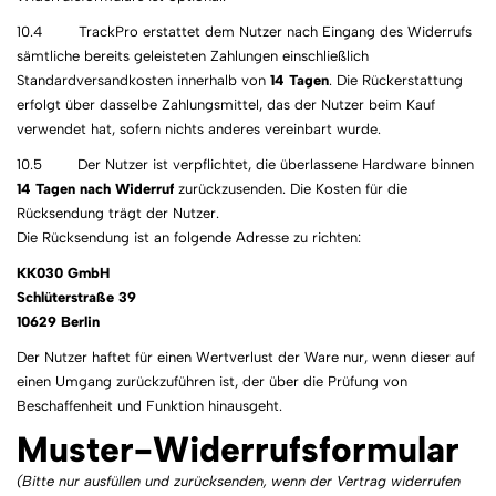
10.4 TrackPro erstattet dem Nutzer nach Eingang des Widerrufs
sämtliche bereits geleisteten Zahlungen einschließlich
Standardversandkosten innerhalb von
14 Tagen
. Die Rückerstattung
erfolgt über dasselbe Zahlungsmittel, das der Nutzer beim Kauf
verwendet hat, sofern nichts anderes vereinbart wurde.
10.5 Der Nutzer ist verpflichtet, die überlassene Hardware binnen
14 Tagen nach Widerruf
zurückzusenden. Die Kosten für die
Rücksendung trägt der Nutzer.
Die Rücksendung ist an folgende Adresse zu richten:
KK030 GmbH
Schlüterstraße 39
10629 Berlin
Der Nutzer haftet für einen Wertverlust der Ware nur, wenn dieser auf
einen Umgang zurückzuführen ist, der über die Prüfung von
Beschaffenheit und Funktion hinausgeht.
Muster-Widerrufsformular
(Bitte nur ausfüllen und zurücksenden, wenn der Vertrag widerrufen