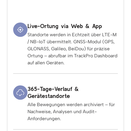
Live-Ortung via Web & App
Standorte werden in Echtzeit über LTE-M
/ NB-IoT übermittelt. GNSS-Modul (GPS,
GLONASS, Galileo, BeiDou) für präzise
Ortung – abrufbar im TrackPro Dashboard
auf allen Geräten.
365-Tage-Verlauf &
Gerätestandorte
Alle Bewegungen werden archiviert – für
Nachweise, Analysen und Audit-
Anforderungen.