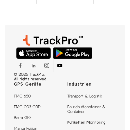
© 2026 TrackPro.
All rights reserved
GPS Geräte
Industrien
FMC 650
Transport & Logistik
FMC 003 OBD
Bauschuttcontainer &
Container
Barra GPS
Kühlketten Monitoring
Manta Fusion