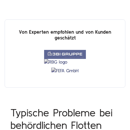
Von Experten empfohlen und von Kunden
geschätzt
Typische Probleme bei
behördlichen Flotten