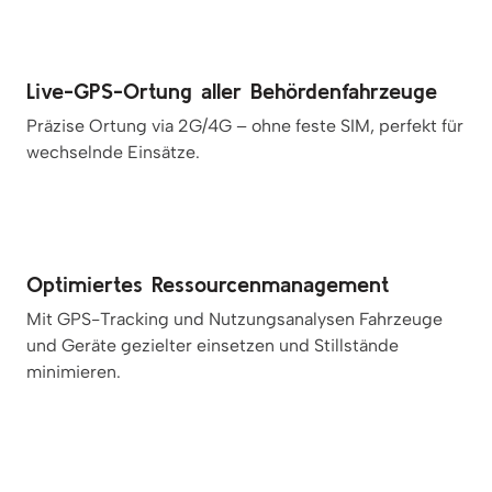
Live-GPS-Ortung aller Behördenfahrzeuge
Präzise Ortung via 2G/4G – ohne feste SIM, perfekt für
wechselnde Einsätze.
Optimiertes Ressourcenmanagement
Mit GPS-Tracking und Nutzungsanalysen Fahrzeuge
und Geräte gezielter einsetzen und Stillstände
minimieren.