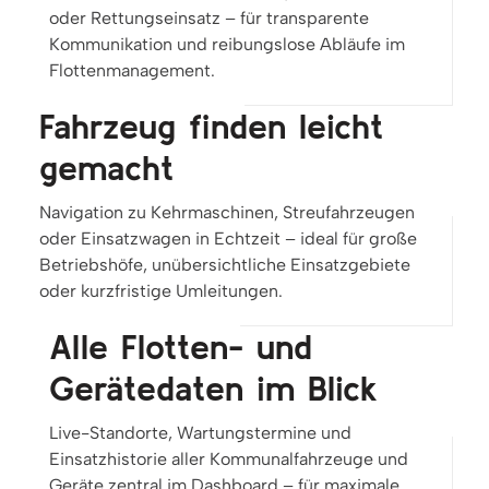
oder Rettungseinsatz – für transparente
Kommunikation und reibungslose Abläufe im
Flottenmanagement.
Fahrzeug finden leicht
gemacht
Navigation zu Kehrmaschinen, Streufahrzeugen
oder Einsatzwagen in Echtzeit – ideal für große
Betriebshöfe, unübersichtliche Einsatzgebiete
oder kurzfristige Umleitungen.
Alle Flotten- und
Gerätedaten im Blick
Live-Standorte, Wartungstermine und
Einsatzhistorie aller Kommunalfahrzeuge und
Geräte zentral im Dashboard – für maximale