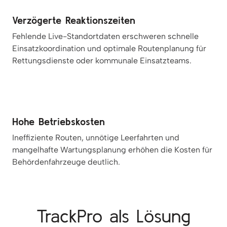
Verzögerte Reaktionszeiten
Fehlende Live-Standortdaten erschweren schnelle
Einsatzkoordination und optimale Routenplanung für
Rettungsdienste oder kommunale Einsatzteams.
Hohe Betriebskosten
Ineffiziente Routen, unnötige Leerfahrten und
mangelhafte Wartungsplanung erhöhen die Kosten für
Behördenfahrzeuge deutlich.
TrackPro als Lösung