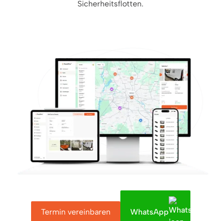
Sicherheitsflotten.
Termin vereinbaren
WhatsApp