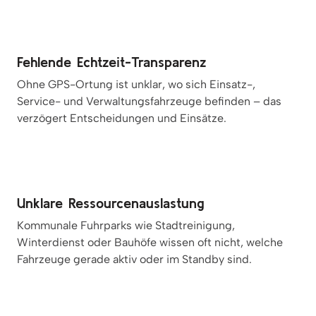
Fehlende Echtzeit-Transparenz
Ohne GPS-Ortung ist unklar, wo sich Einsatz-,
Service- und Verwaltungsfahrzeuge befinden – das
verzögert Entscheidungen und Einsätze.
Unklare Ressourcenauslastung
Kommunale Fuhrparks wie Stadtreinigung,
Winterdienst oder Bauhöfe wissen oft nicht, welche
Fahrzeuge gerade aktiv oder im Standby sind.