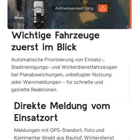
Wichtige Fahrzeuge
zuerst im Blick
Automatische Priorisierung von Einsatz-,
Stadtreinigungs- und Winterdienstfahrzeugen
bei Planabweichungen, unbefugter Nutzung
oder Warnmeldungen – für schnelle und
gezielte Reaktionen.
Direkte Meldung vom
Einsatzort
Meldungen mit GPS-Standort, Foto und
Kommentar direkt aus Bauhof, Winterdienst