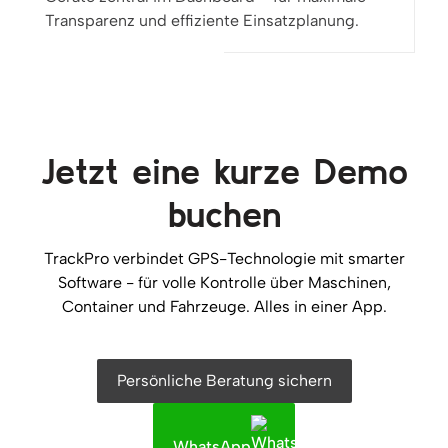
Transparenz und effiziente Einsatzplanung.
Jetzt eine kurze Demo
buchen
TrackPro verbindet GPS-Technologie mit smarter
Software - für volle Kontrolle über Maschinen,
Container und Fahrzeuge. Alles in einer App.
Persönliche Beratung sichern
WhatsApp