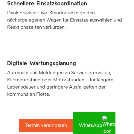
Schnellere Einsatzkoordination
Dank präziser Live-Standortanzeige den
nächstgelegenen Wagen für Einsätze auswählen und
Reaktionszeiten verkürzen.
Digitale Wartungsplanung
Automatische Meldungen zu Serviceintervallen,
Kilometerstand oder Motorstunden – für längere
Lebensdauer und geringere Ausfallzeiten der
kommunalen Flotte.
Termin vereinbaren
WhatsApp