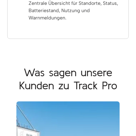
Zentrale Übersicht für Standorte, Status,
Batteriestand, Nutzung und
Warnmeldungen.
Was sagen unsere
Kunden zu Track Pro