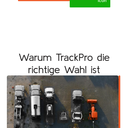
Warum TrackPro die
richtige Wahl ist