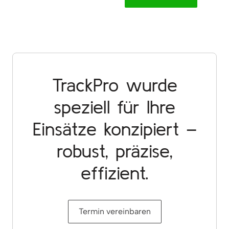
TrackPro wurde
speziell für Ihre
Einsätze konzipiert –
robust, präzise,
effizient.
Termin vereinbaren