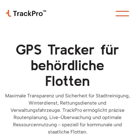
GPS Tracker für
behördliche
Flotten
Maximale Transparenz und Sicherheit für Stadtreinigung,
Winterdienst, Rettungsdienste und
Verwaltungsfahrzeuge. TrackPro ermöglicht präzise
Routenplanung, Live-Überwachung und optimale
Ressourcennutzung - speziell für kommunale und
staatliche Flotten.