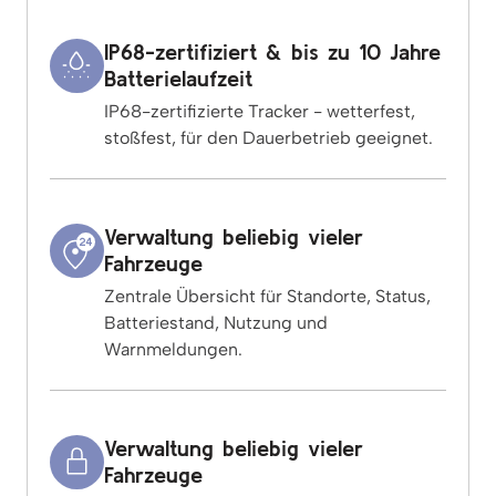
IP68-zertifiziert & bis zu 10 Jahre
Batterielaufzeit
IP68-zertifizierte Tracker - wetterfest,
stoßfest, für den Dauerbetrieb geeignet.
Verwaltung beliebig vieler
Fahrzeuge
Zentrale Übersicht für Standorte, Status,
Batteriestand, Nutzung und
Warnmeldungen.
Verwaltung beliebig vieler
Fahrzeuge