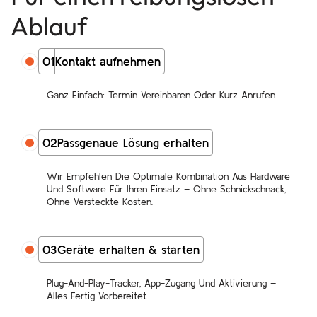
Ablauf
01
Kontakt aufnehmen
Ganz Einfach: Termin Vereinbaren Oder Kurz Anrufen.
02
Passgenaue Lösung erhalten
Wir Empfehlen Die Optimale Kombination Aus Hardware
Und Software Für Ihren Einsatz – Ohne Schnickschnack,
Ohne Versteckte Kosten.
03
Geräte erhalten & starten
Plug-And-Play-Tracker, App-Zugang Und Aktivierung –
Alles Fertig Vorbereitet.