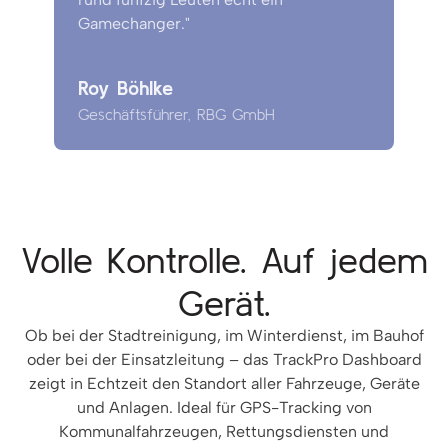
Gamechanger."
Roy Böhlke
Geschäftsführer, RBG GmbH
Volle Kontrolle. Auf jedem
Gerät.
Ob bei der Stadtreinigung, im Winterdienst, im Bauhof
oder bei der Einsatzleitung – das TrackPro Dashboard
zeigt in Echtzeit den Standort aller Fahrzeuge, Geräte
und Anlagen. Ideal für GPS-Tracking von
Kommunalfahrzeugen, Rettungsdiensten und