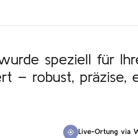
wurde speziell für Ihr
rt – robust, präzise, e
Live-Ortung via