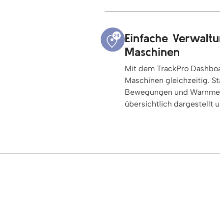
Einfache Verwalt
Maschinen
Mit dem TrackPro Dashboar
Maschinen gleichzeitig. St
Bewegungen und Warnmeld
übersichtlich dargestellt u