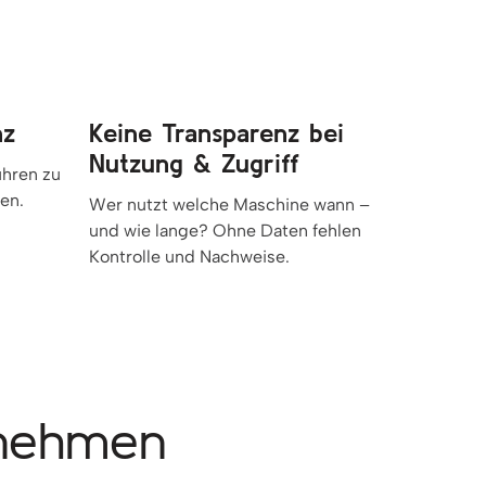
nz
Keine Transparenz bei
Nutzung & Zugriff
ühren zu
en.
Wer nutzt welche Maschine wann –
und wie lange? Ohne Daten fehlen
Kontrolle und Nachweise.
rnehmen