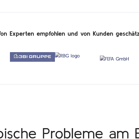
Von Experten empfohlen und von Kunden geschätz
pische Probleme am 