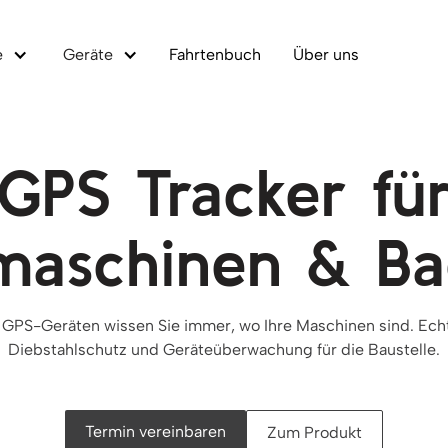
e
Geräte
Fahrtenbuch
Über uns
GPS Tracker fü
maschinen & Ba
 GPS-Geräten wissen Sie immer, wo Ihre Maschinen sind. Ech
Diebstahlschutz und Geräteüberwachung für die Baustelle.
Termin vereinbaren
Zum Produkt