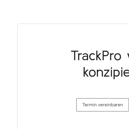
TrackPro 
konzipie
Termin vereinbaren