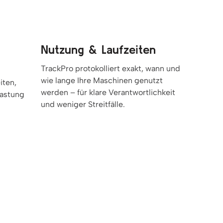
Nutzung & Laufzeiten
TrackPro protokolliert exakt, wann und
wie lange Ihre Maschinen genutzt
iten,
werden – für klare Verantwortlichkeit
lastung
und weniger Streitfälle.