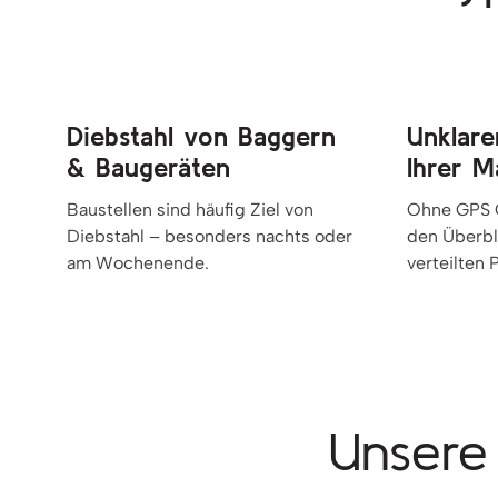
Diebstahl von Baggern
Unklare
& Baugeräten
Ihrer M
Baustellen sind häufig Ziel von
Ohne GPS O
Diebstahl – besonders nachts oder
den Überbl
am Wochenende.
verteilten 
Unsere