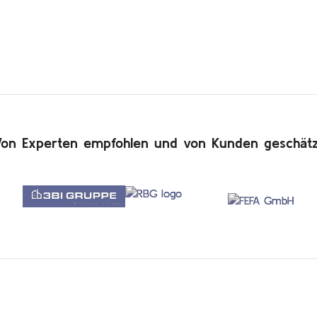
Von Experten empfohlen und von Kunden geschätz