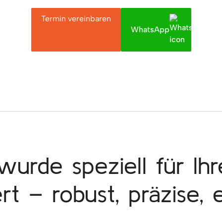
Termin vereinbaren
WhatsApp
wurde speziell für Ihr
rt – robust, präzise, e