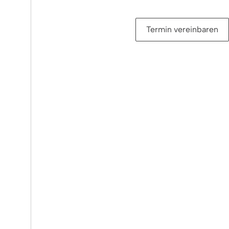
Termin vereinbaren