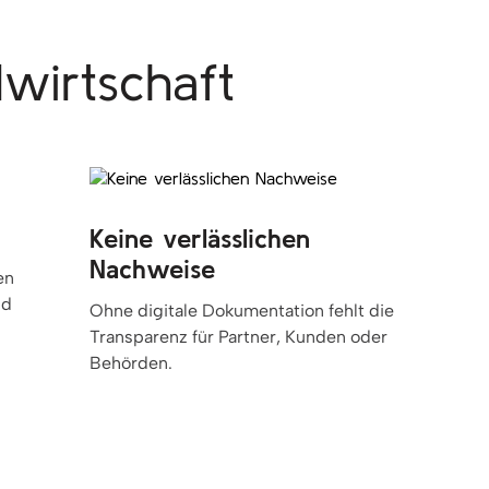
lwirtschaft
Keine verlässlichen
Nachweise
en
nd
Ohne digitale Dokumentation fehlt die
Transparenz für Partner, Kunden oder
Behörden.